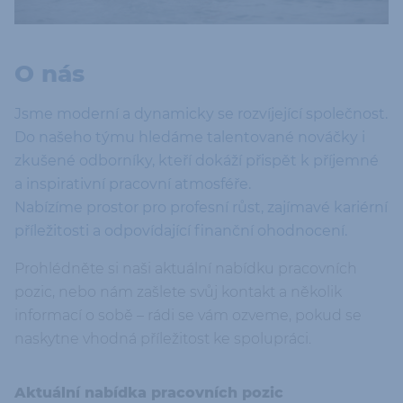
O nás
Jsme moderní a dynamicky se rozvíjející společnost.
Do našeho týmu hledáme talentované nováčky i
zkušené odborníky, kteří dokáží přispět k příjemné
a inspirativní pracovní atmosféře.
Nabízíme prostor pro profesní růst, zajímavé kariérní
příležitosti a odpovídající finanční ohodnocení.
Prohlédněte si naši aktuální nabídku pracovních
pozic, nebo nám zašlete svůj kontakt a několik
informací o sobě – rádi se vám ozveme, pokud se
naskytne vhodná příležitost ke spolupráci.
Aktuální nabídka pracovních pozic