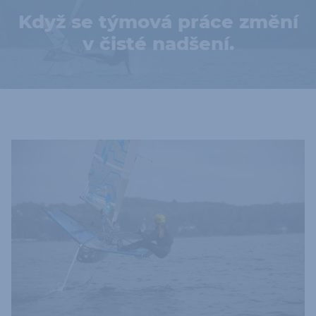
Když se týmová práce změní
v čisté nadšení.