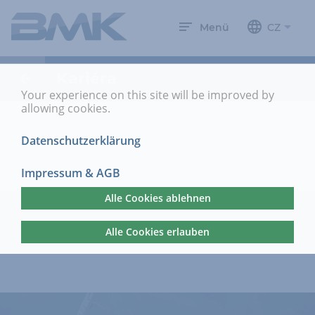
Menü
CZ
Kariéra
Your experience on this site will be improved by
allowing cookies.
Datenschutzerklärung
Impressum & AGB
Alle Cookies ablehnen
Alle Cookies erlauben