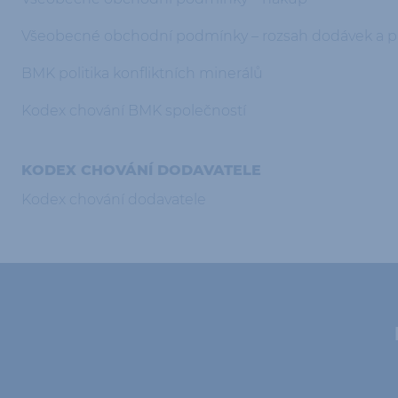
Všeobecné obchodní podmínky – rozsah dodávek a p
BMK politika konfliktních minerálů
Kodex chování BMK společností
KODEX CHOVÁNÍ DODAVATELE
Kodex chování dodavatele