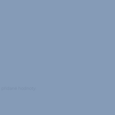
z přidané hodnoty: