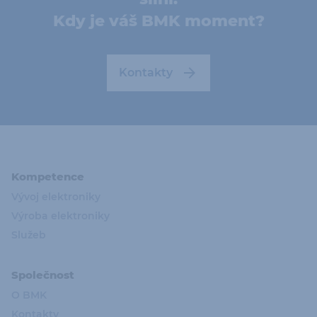
Kdy je váš BMK moment?
Kontakty
Kompetence
Vývoj elektroniky
Výroba elektroniky
Služeb
Společnost
O BMK
Kontakty