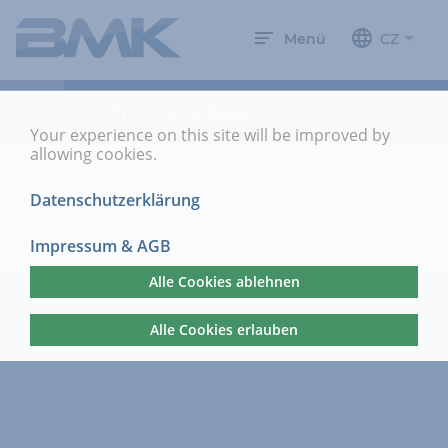
Menü
CZ
Ochrana údajů
Your experience on this site will be improved by
allowing cookies.
Datenschutzerklärung
Impressum & AGB
Alle Cookies ablehnen
Alle Cookies erlauben