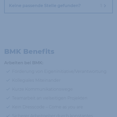
Keine passende Stelle gefunden?
1
BMK Benefits
Arbeiten bei BMK:
Förderung von Eigeninitiative/Verantwortung
Kollegiales Miteinander
Kurze Kommunikationswege
Teamarbeit an vielseitigen Projekten
Kein Dresscode – Come as you are
Sicherer Arbeitgeber durch konstantes