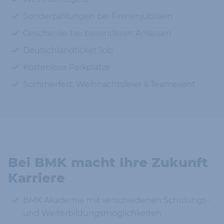
Sonderzahlungen bei Firmenjubiläen
Geschenke bei besonderen Anlässen
Deutschlandticket Job
Kostenlose Parkplätze
Sommerfest, Weihnachtsfeier & Teamevent
Bei BMK macht Ihre Zukunft
Karriere
BMK Akademie mit verschiedenen Schulungs-
und Weiterbildungsmöglichkeiten