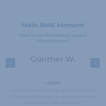
Mein BMK Moment
Wann ist der BMK-Moment unserer
Mitarbeitenden?
Günther W.
Logistik
„Die hohe Wertschätzung, die einem bei BMK
entgegengebracht wird, ist sicher einer meiner
permanenten BMK-Momente.“