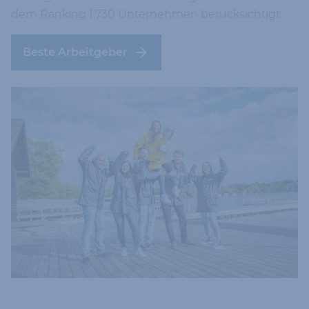
dem Ranking 1.730 Unternehmen berücksichtigt.
Beste Arbeitgeber