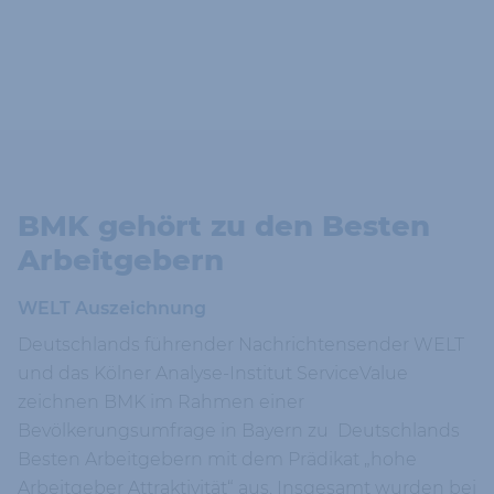
BMK gehört zu den Besten
Arbeitgebern
WELT Auszeichnung
Deutschlands führender Nachrichtensender WELT
und das Kölner Analyse-Institut ServiceValue
zeichnen BMK im Rahmen einer
Bevölkerungsumfrage in Bayern zu Deutschlands
Besten Arbeitgebern mit dem Prädikat „hohe
Arbeitgeber Attraktivität“ aus. Insgesamt wurden bei