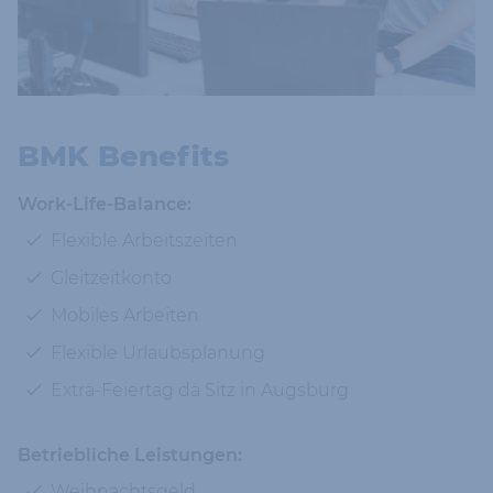
BMK Benefits
Work-Life-Balance:
Flexible Arbeitszeiten
Gleitzeitkonto
Mobiles Arbeiten
Flexible Urlaubsplanung
Extra-Feiertag da Sitz in Augsburg
Betriebliche Leistungen:
Weihnachtsgeld