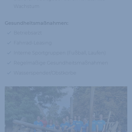
Wachstum
Gesundheitsmaßnahmen:
Betriebsarzt
Fahrrad-Leasing
Interne Sportgruppen (Fußball, Laufen)
Regelmäßige Gesundheitsmaßnahmen
Wasserspender/Obstkörbe