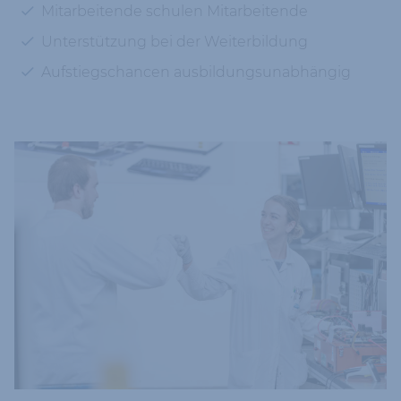
Mitarbeitende schulen Mitarbeitende
Unterstützung bei der Weiterbildung
Aufstiegschancen ausbildungsunabhängig