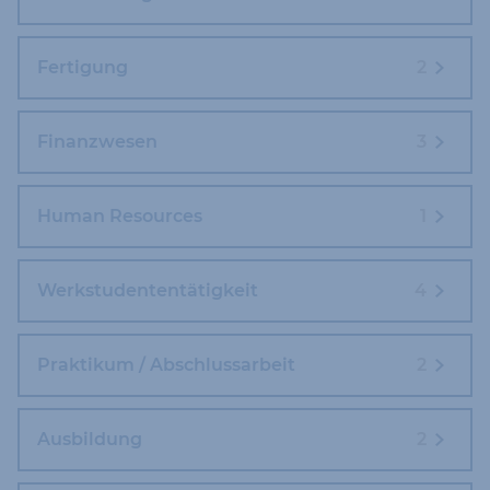
Fertigung
2
Finanzwesen
3
Human Resources
1
Werkstudententätigkeit
4
Praktikum / Abschlussarbeit
2
Ausbildung
2