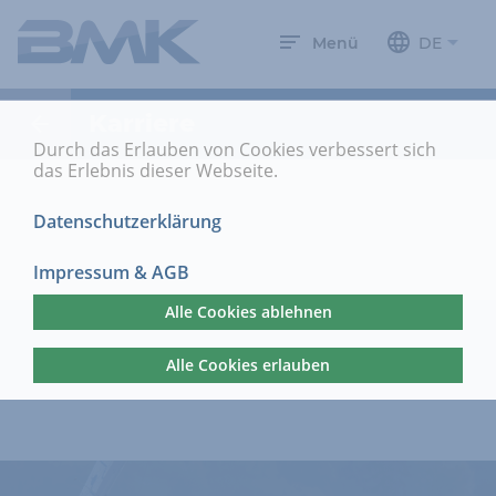
Menü
DE
Karriere
Durch das Erlauben von Cookies verbessert sich
das Erlebnis dieser Webseite.
Datenschutzerklärung
Impressum & AGB
Alle Cookies ablehnen
Alle Cookies erlauben