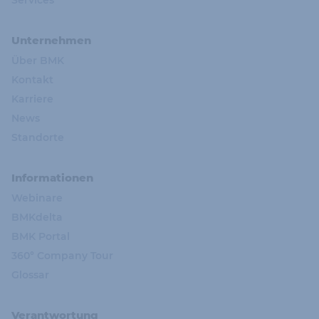
Unternehmen
Über BMK
Kontakt
Karriere
News
Standorte
Informationen
Webinare
BMKdelta
BMK Portal
360° Company Tour
Glossar
Verantwortung