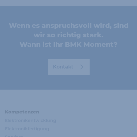
Wenn es anspruchsvoll wird, sind
wir so richtig stark.
Wann ist Ihr BMK Moment?
Kontakt
Kompetenzen
Elektronikentwicklung
Elektronikfertigung
Services