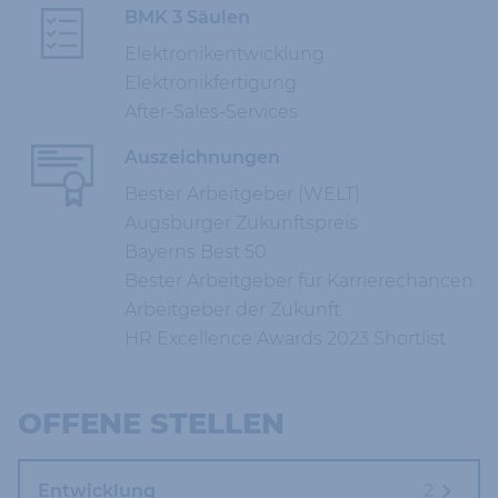
BMK 3 Säulen
Elektronikentwicklung
Elektronikfertigung
After-Sales-Services
Auszeichnungen
Bester Arbeitgeber (WELT)
Augsburger Zukunftspreis
Bayerns Best 50
Bester Arbeitgeber für Karrierechancen
Arbeitgeber der Zukunft
HR Excellence Awards 2023 Shortlist
OFFENE STELLEN
Entwicklung
2