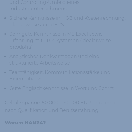
und Controlling-Umfeld eines
Industrieunternehmens
Sichere Kenntnisse in HGB und Kostenrechnung,
idealerweise auch IFRS
Sehr gute Kenntnisse in MS Excel sowie
Erfahrung mit ERP-Systemen (idealerweise
proAlpha)
Analytisches Denkvermögen und eine
strukturierte Arbeitsweise
Teamfähigkeit, Kommunikationsstärke und
Eigeninitiative
Gute Englischkenntnisse in Wort und Schrift
Gehaltsspanne: 50.000 - 70.000 EUR pro Jahr je
nach Qualifikation und Berufserfahrung
Warum HANZA?