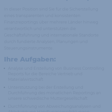
In dieser Position sind Sie für die Sicherstellung
eines transparenten und konsistenten
Finanzreportings über mehrere Länder hinweg
verantwortlich und unterstützen die
Geschäftsführung und internationale Standorte
durch fundierte Analysen, Planungen und
Steuerungsinstrumente.
Ihre Aufgaben:
Analyse und Erstellung von Business Controlling
Reports für die Bereiche Vertrieb und
Materialwirtschaft
Unterstützung bei der Erstellung und
Durchführung des monatlichen Reportings an
unsere schwedische Muttergesellschaft
Durchführung von Abweichungsanalysen und
Ableitung von Handlungsempfehlungen