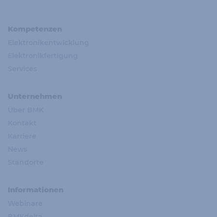
Kompetenzen
Elektronikentwicklung
Elektronikfertigung
Services
Unternehmen
Über BMK
Kontakt
Karriere
News
Standorte
Informationen
Webinare
BMKdelta