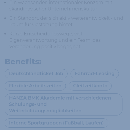
Ein wachsender, internationaler Konzern mit
skandinavischer Unternehmenskultur
Ein Standort, der sich aktiv weiterentwickelt - und
Raum für Gestaltung bietet
Kurze Entscheidungswege, viel
Eigenverantwortung und ein Team, das
Veränderung positiv begegnet
Benefits:
Deutschlandticket Job
Fahrrad-Leasing
Flexible Arbeitszeiten
Gleitzeitkonto
HANZA BMK Akademie mit verschiedenen
Schulungs- und
Weiterbildungsmöglichkeiten
Interne Sportgruppen (Fußball, Laufen)