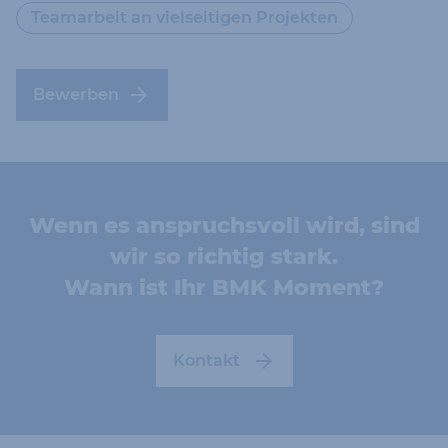
Teamarbeit an vielseitigen Projekten
Bewerben
Wenn es anspruchsvoll wird, sind
wir so richtig stark.
Wann ist Ihr BMK Moment?
Kontakt