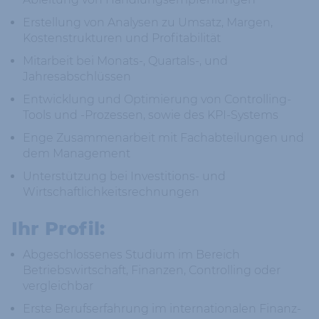
Erstellung von Analysen zu Umsatz, Margen,
Kostenstrukturen und Profitabilität
Mitarbeit bei Monats-, Quartals-, und
Jahresabschlüssen
Entwicklung und Optimierung von Controlling-
Tools und -Prozessen, sowie des KPI-Systems
Enge Zusammenarbeit mit Fachabteilungen und
dem Management
Unterstützung bei Investitions- und
Wirtschaftlichkeitsrechnungen
Ihr Profil:
Abgeschlossenes Studium im Bereich
Betriebswirtschaft, Finanzen, Controlling oder
vergleichbar
Erste Berufserfahrung im internationalen Finanz-