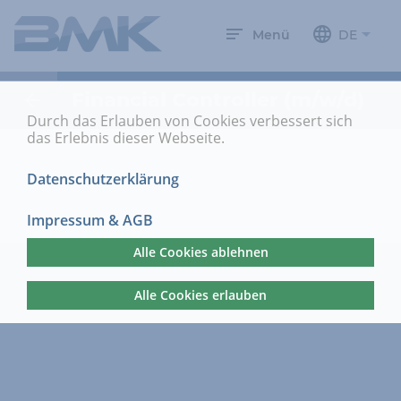
Menü
DE
Financial Controller (m/w/d)
Durch das Erlauben von Cookies verbessert sich
das Erlebnis dieser Webseite.
Datenschutzerklärung
Impressum & AGB
Alle Cookies ablehnen
Alle Cookies erlauben