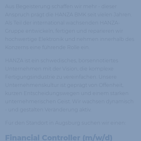
Aus Begeisterung schaffen wir mehr - dieser
Anspruch prägt die HANZA BMK seit vielen Jahren.
Als Teil der international wachsenden HANZA-
Gruppe entwickeln, fertigen und reparieren wir
hochwertige Elektronik und nehmen innerhalb des
Konzerns eine führende Rolle ein.
HANZA ist ein schwedisches, börsennotiertes
Unternehmen mit der Vision, die komplexe
Fertigungsindustrie zu vereinfachen. Unsere
Unternehmenskultur ist geprägt von Offenheit,
kurzen Entscheidungswegen und einem starken
unternehmerischen Geist. Wir wachsen dynamisch
- und gestalten Veränderung aktiv.
Für den Standort in Augsburg suchen wir einen:
Financial Controller (m/w/d)