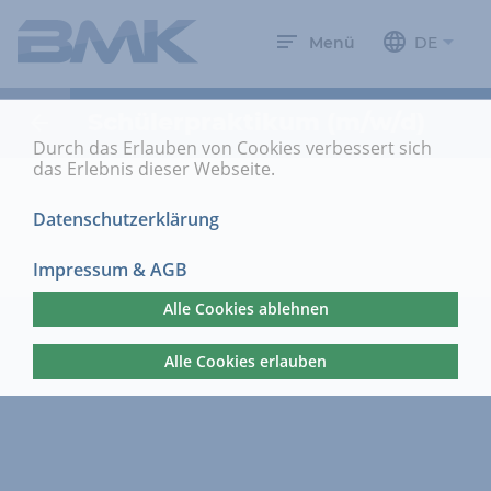
Menü
DE
Schülerpraktikum (m/w/d)
Durch das Erlauben von Cookies verbessert sich
das Erlebnis dieser Webseite.
Datenschutzerklärung
Impressum & AGB
Alle Cookies ablehnen
Alle Cookies erlauben