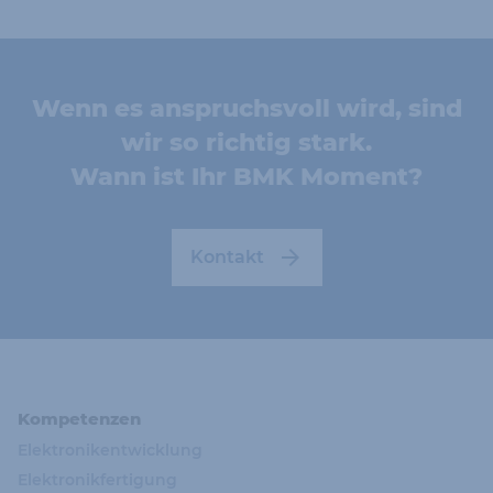
Wenn es anspruchsvoll wird, sind
wir so richtig stark.
Wann ist Ihr BMK Moment?
Kontakt
Kompetenzen
Elektronikentwicklung
Elektronikfertigung