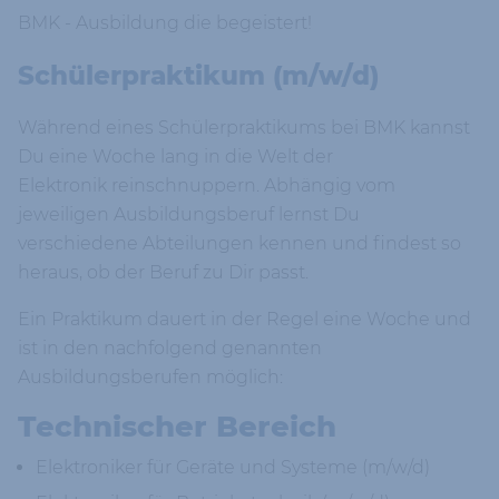
BMK - Ausbildung die begeistert!
Schülerpraktikum (m/w/d)
Während eines Schülerpraktikums bei BMK kannst
Du eine Woche lang in die Welt der
Elektronik reinschnuppern. Abhängig vom
jeweiligen Ausbildungsberuf lernst Du
verschiedene Abteilungen kennen und findest so
heraus, ob der Beruf zu Dir passt.
Ein Praktikum dauert in der Regel eine Woche und
ist in den nachfolgend genannten
Ausbildungsberufen möglich:
Technischer Bereich
Elektroniker für Geräte und Systeme (m/w/d)