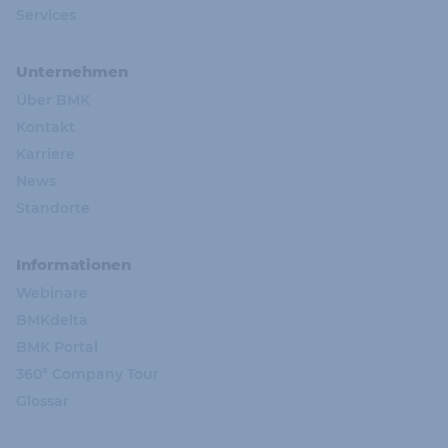
Services
Unternehmen
Über BMK
Kontakt
Karriere
News
Standorte
Informationen
Webinare
BMKdelta
BMK Portal
360° Company Tour
Glossar